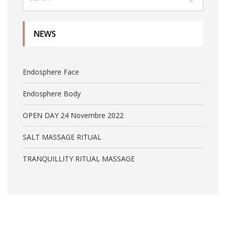
NEWS
Endosphere Face
Endosphere Body
OPEN DAY 24 Novembre 2022
SALT MASSAGE RITUAL
TRANQUILLITY RITUAL MASSAGE