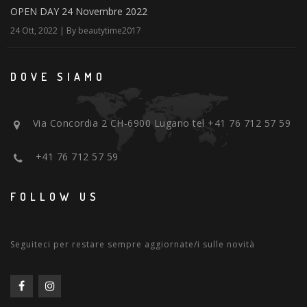
OPEN DAY 24 Novembre 2022
24 Ott, 2022 | By beautytime2017
DOVE SIAMO
Via Concordia 2 CH-6900 Lugano tel +41 76 712 57 59
+41 76 712 57 59
FOLLOW US
Seguiteci per restare sempre aggiornate/i sulle novità