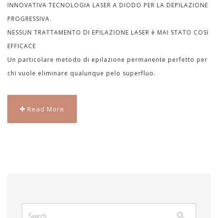
INNOVATIVA TECNOLOGIA LASER A DIODO PER LA DEPILAZIONE
PROGRESSIVA.
NESSUN TRATTAMENTO DI EPILAZIONE LASER è MAI STATO COSì
EFFICACE
Un particolare metodo di epilazione permanente perfetto per
chi vuole eliminare qualunque pelo superfluo.
Read More