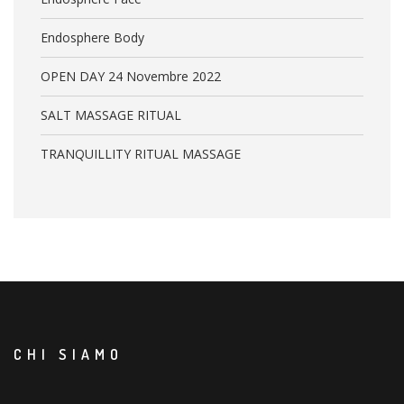
Endosphere Body
OPEN DAY 24 Novembre 2022
SALT MASSAGE RITUAL
TRANQUILLITY RITUAL MASSAGE
CHI SIAMO