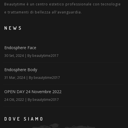
Beautytime è un centro estetico professionale con tecnologie
e trattamenti di bellezza all'avanguardia.
NEWS
Endosphere Face
30 Set, 2024 | By beautytime2017
Endosphere Body
31 Mar, 2024 | By beautytime2017
OPEN DAY 24 Novembre 2022
24 Ott, 2022 | By beautytime2017
DOVE SIAMO